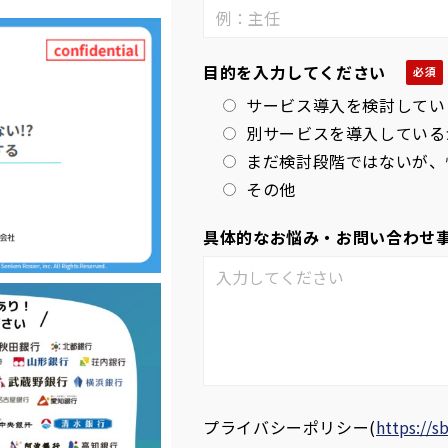
目的を入力してください
サービス導入を検討してい
別サービスを導入している
まだ検討段階ではないが、
その他
具体的なお悩み・お問い合わせ
プライバシーポリシー
(
https://s