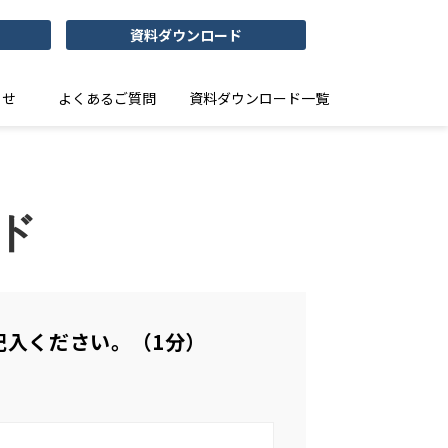
資料ダウンロード
らせ
よくあるご質問
資料ダウンロード一覧
ド
記入ください。（1分）