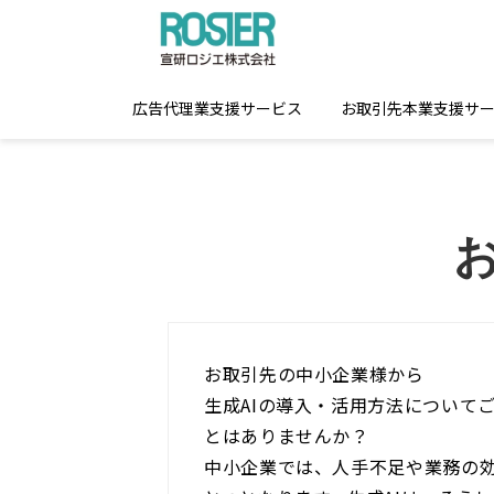
広告代理業支援サービス
お取引先本業支援サ
お取引先の中小企業様から
生成AIの導入・活用方法について
とはありませんか？
中小企業では、人手不足や業務の