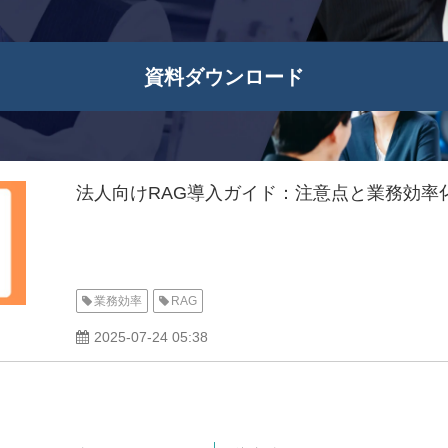
資料ダウンロード
法人向けRAG導入ガイド：注意点と業務効率
業務効率
RAG
2025-07-24 05:38