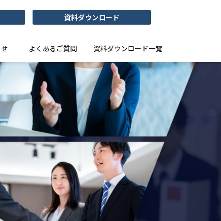
資料ダウンロード
らせ
よくあるご質問
資料ダウンロード一覧