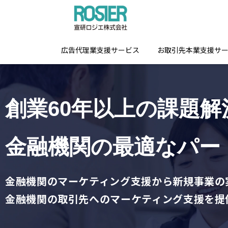
広告代理業支援サービス
お取引先本業支援サ
創業60年以上の課題解
金融機関の最適なパー
金融機関のマーケティング支援から新規事業の
金融機関の取引先へのマーケティング支援を提