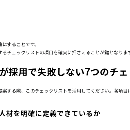
確にすること
です。
するチェックリストの項目を確実に押さえることが鍵となりま
が採用で失敗しない7つのチェ
提案する際、このチェックリストを活用してください。各項目
ト人材を明確に定義できているか