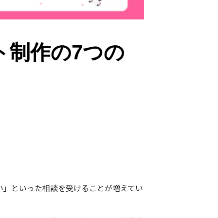
ト制作の7つの
い」といった相談を受けることが増えてい