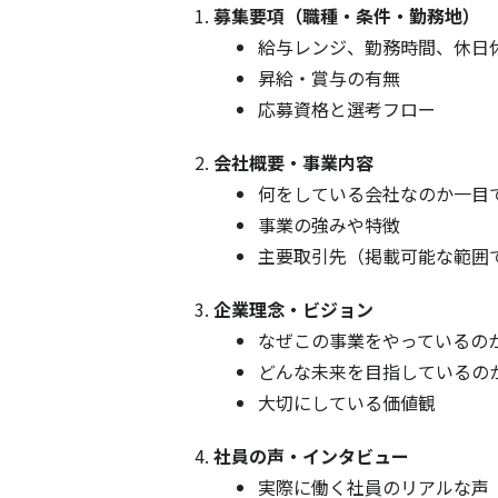
募集要項（職種・条件・勤務地）
給与レンジ、勤務時間、休日
昇給・賞与の有無
応募資格と選考フロー
会社概要・事業内容
何をしている会社なのか一目
事業の強みや特徴
主要取引先（掲載可能な範囲
企業理念・ビジョン
なぜこの事業をやっているの
どんな未来を目指しているの
大切にしている価値観
社員の声・インタビュー
実際に働く社員のリアルな声