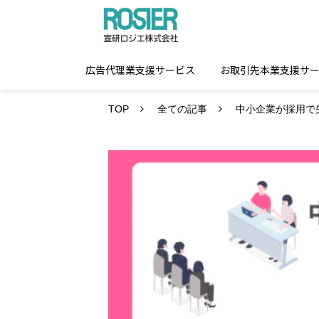
広告代理業支援サービス
お取引先本業支援サ
TOP
全ての記事
中小企業が採用で