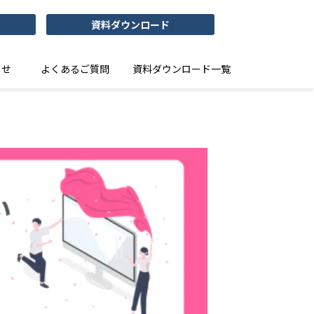
資料ダウンロード
らせ
よくあるご質問
資料ダウンロード一覧