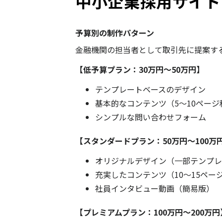
中小企業採用サイト
予算別の制作パターン
金融機関の担当者として取引先に提案す
【低予算プラン：30万円〜50万円】
テンプレートベースのデザイン
基本的なコンテンツ（5〜10ページ
シンプルな問い合わせフォーム
【スタンダードプラン：50万円〜100万
オリジナルデザイン（一部テンプレ
充実したコンテンツ（10〜15ペー
社員インタビュー動画（簡易版）
【プレミアムプラン：100万円〜200万円