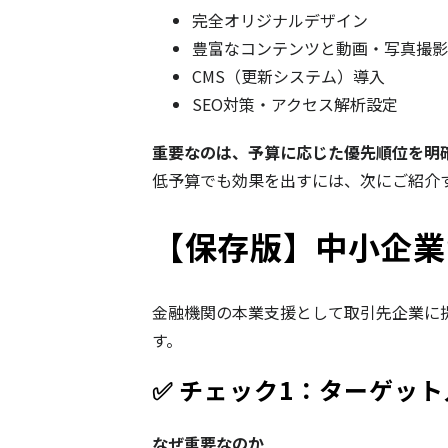
完全オリジナルデザイン
豊富なコンテンツと動画・写真撮影
CMS（更新システム）導入
SEO対策・アクセス解析設定
重要なのは、予算に応じた優先順位を明
低予算でも効果を出すには、次にご紹介
【保存版】中小企業
金融機関の本業支援として取引先企業に
す。
✅ チェック1：ターゲッ
なぜ重要なのか