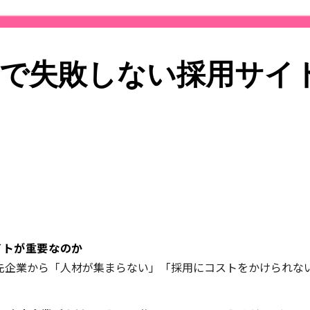
で失敗しない採用サイ
ト
イトが重要なのか
先企業から「人材が集まらない」「採用にコストをかけられな