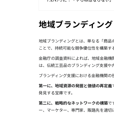
地域ブランディング
地域ブランディングとは、単なる「商品
ことで、持続可能な競争優位性を構築す
金融庁の調査資料によれば、地域金融機関
は、伝統工芸品のブランディング支援や
ブランディング支援における金融機関の
第一に、地域資源の発掘と価値の再定義
発見する宝庫です。
第二に、戦略的なネットワークの構築
で
ー、マーケター、専門家、販路先を適切