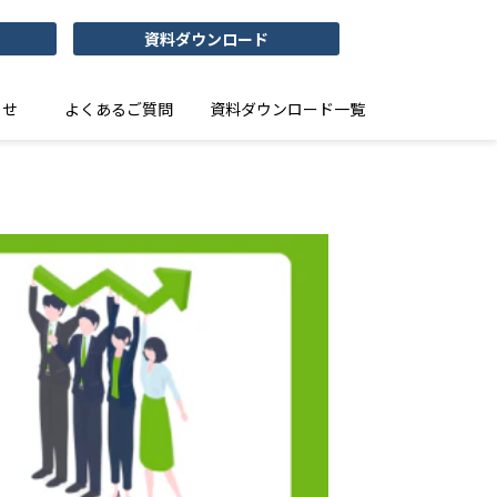
資料ダウンロード
らせ
よくあるご質問
資料ダウンロード一覧