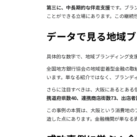
第三に、中長期的な伴走支援
です。ブラ
ことができる立場にあります。この継続
データで見る地域ブ
具体的な数字で、地域ブランディング支
全国地方銀行協会の地域密着型金融の取組
います。単なる紹介ではなく、ブランデ
さらに注目すべきは、大阪にあるとある信
携道府県数40、連携商店街数73、出店者数
この事例の本質は、大阪という消費地の
造した点にあります。金融機関が単なる