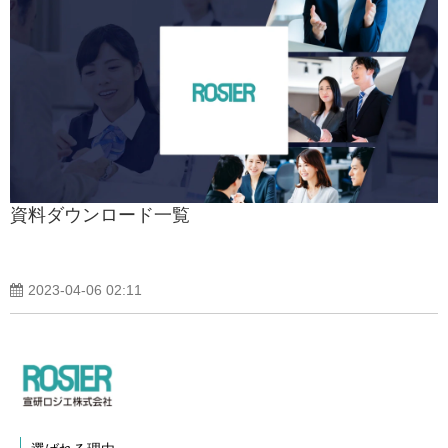
資料ダウンロード一覧
2023-04-06 02:11