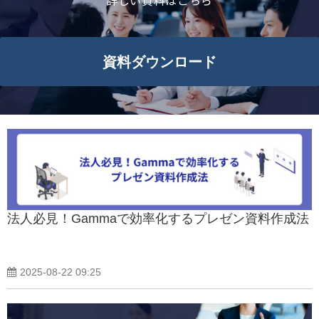
詳しい資料はこちら
よくあるご質問
資料ダウンロード
資料ダウンロード一覧
法人必見！Gammaで効率化するプレゼン資料作成法
2025-08-22 09:25