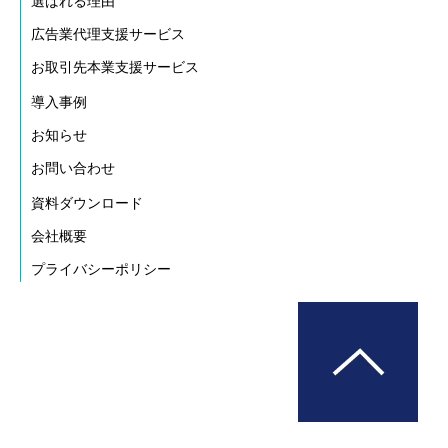
選ばれる理由
広告業代理支援サービス
お取引先本業支援サービス
導入事例
お知らせ
お問い合わせ
資料ダウンロード
会社概要
プライバシーポリシー