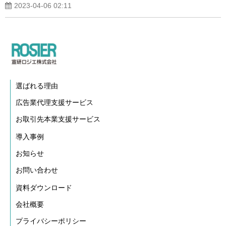
2023-04-06 02:11
選ばれる理由
広告業代理支援サービス
お取引先本業支援サービス
導入事例
お知らせ
お問い合わせ
資料ダウンロード
会社概要
プライバシーポリシー