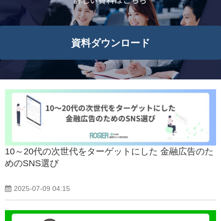
詳しい資料はこちら
よくあるご質問
資料ダウンロード
資料ダウンロード一覧
10～20代の次世代をターゲットにした 金融広告のた
めのSNS選び
2025-07-09 04:15