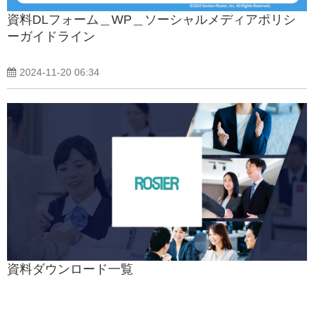
資料DLフォーム＿WP＿ソーシャルメディアポリシ
ーガイドライン
2024-11-20 06:34
資料ダウンロード一覧