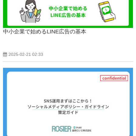
中小企業で始めるLINE広告の基本
2025-02-21 02:33