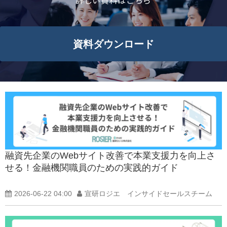
詳しい資料はこちら
よくあるご質問
資料ダウンロード
資料ダウンロード一覧
融資先企業のWebサイト改善で本業支援力を向上さ
せる！金融機関職員のための実践的ガイド
2026-06-22 04:00
宣研ロジエ インサイドセールスチーム