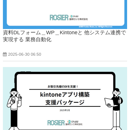
資料DLフォーム＿WP＿Kintoneと 他システム連携で
実現する 業務自動化
2025-06-30 06:50