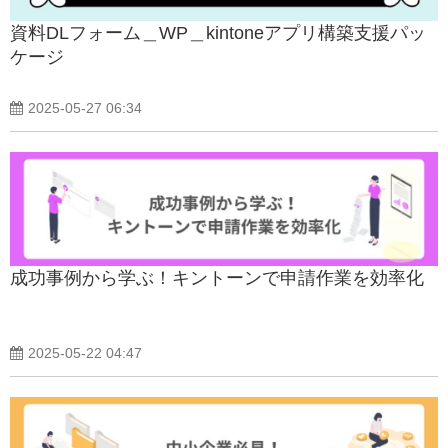
資料DLフォーム＿WP＿kintoneアプリ構築支援パッ
ケージ
2025-05-27 06:34
成功事例から学ぶ！キントーンで申請作業を効率化
2025-05-22 04:47