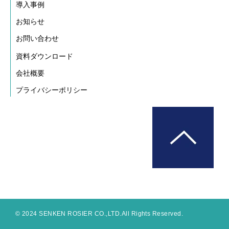
導入事例
お知らせ
お問い合わせ
資料ダウンロード
会社概要
プライバシーポリシー
© 2024 SENKEN ROSIER CO.,LTD.All Rights Reserved.