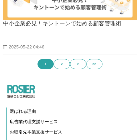
中小企業必見！キントーンで始める顧客管理術
2025-05-22 04:46
1
2
>
>>
選ばれる理由
広告業代理支援サービス
お取引先本業支援サービス