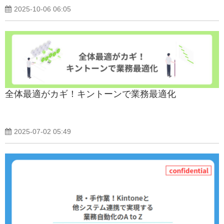
2025-10-06 06:05
全体最適がカギ！キントーンで業務最適化
2025-07-02 05:49