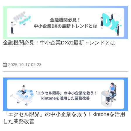
金融機関必見！中小企業DXの最新トレンドとは
2025-10-17 09:23
「エクセル限界」の中小企業を救う！kintoneを活用
した業務改善